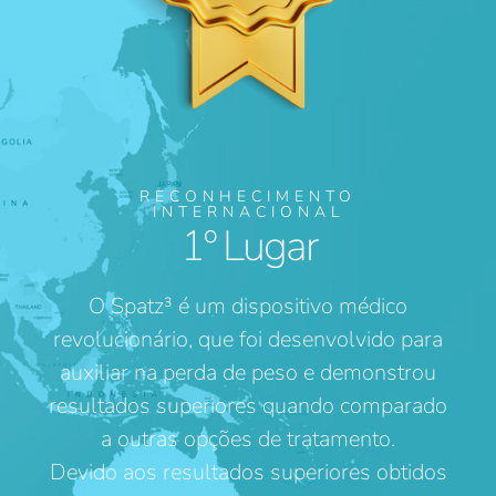
RECONHECIMENTO
INTERNACIONAL
1º Lugar
O Spatz³ é um dispositivo médico
revolucionário, que foi desenvolvido para
auxiliar na perda de peso e demonstrou
resultados superiores quando comparado
a outras opções de tratamento.
Devido aos resultados superiores obtidos