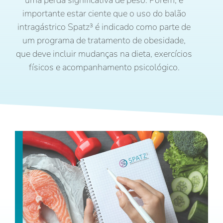
importante estar ciente que o uso do balão
intragástrico Spatz³ é indicado como parte de
um programa de tratamento de obesidade,
que deve incluir mudanças na dieta, exercícios
físicos e acompanhamento psicológico.