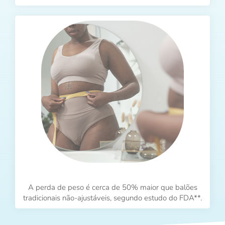
A perda de peso é cerca de 50% maior que balões
tradicionais não-ajustáveis, segundo estudo do FDA**.