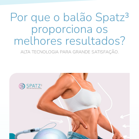
Por que o balão Spatz³
proporciona os
melhores resultados?
ALTA TECNOLOGIA PARA GRANDE SATISFAÇÃO.