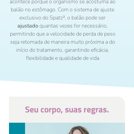
acontece porque o organismo se acostuma ao
balão no estômago. Com o sistema de ajuste
exclusivo do Spatz³, o balão pode ser
ajustado
quantas vezes for necessário,
permitindo que a velocidade de perda de peso
seja retomada de maneira muito próxima a do
início do tratamento, garantindo eficácia,
flexibilidade e qualidade de vida