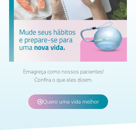
Emagreça como nossos pacientes!
Confira o que eles dizem.
Quero uma vida melhor