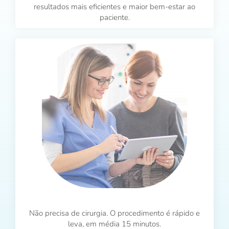
resultados mais eficientes e maior bem-estar ao
paciente.
Não precisa de cirurgia. O procedimento é rápido e
leva, em média 15 minutos.