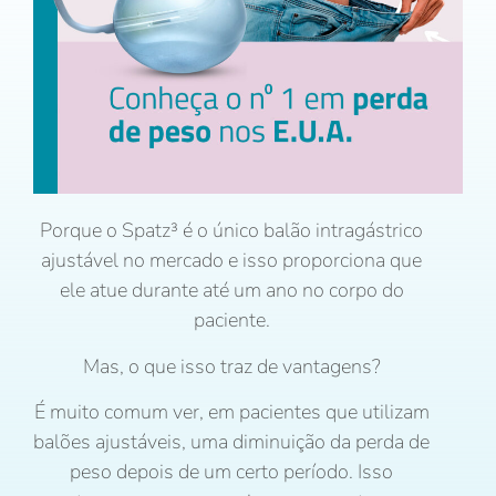
Porque o Spatz³ é o único balão intragástrico
ajustável no mercado e isso proporciona que
ele atue durante até um ano no corpo do
paciente.
Mas, o que isso traz de vantagens?
É muito comum ver, em pacientes que utilizam
balões ajustáveis, uma diminuição da perda de
peso depois de um certo período. Isso