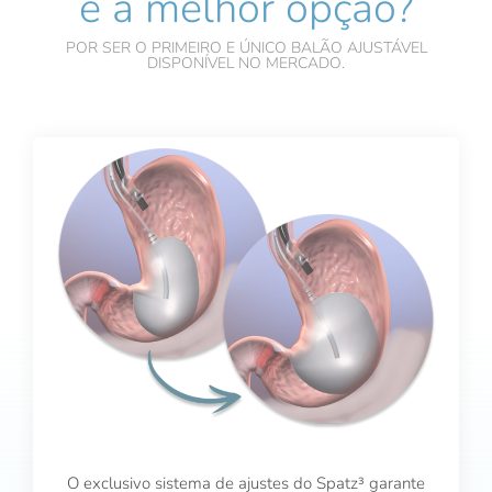
é a melhor opção?
POR SER O PRIMEIRO E ÚNICO BALÃO AJUSTÁVEL
DISPONÍVEL NO MERCADO.
O exclusivo sistema de ajustes do Spatz³ garante