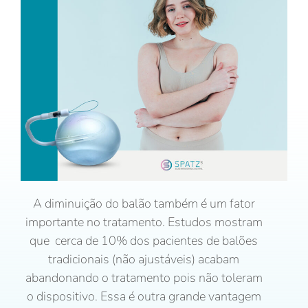
A diminuição do balão também é um fator
importante no tratamento. Estudos mostram
que cerca de 10% dos pacientes de balões
tradicionais (não ajustáveis) acabam
abandonando o tratamento pois não toleram
o dispositivo. Essa é outra grande vantagem