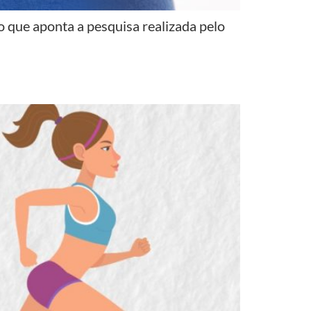
o que aponta a pesquisa realizada pelo