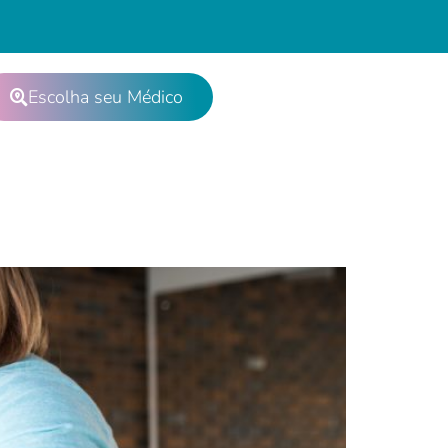
Escolha seu Médico