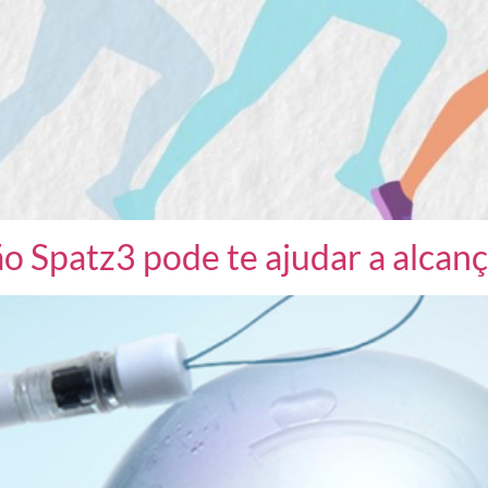
o Spatz3 pode te ajudar a alcanç