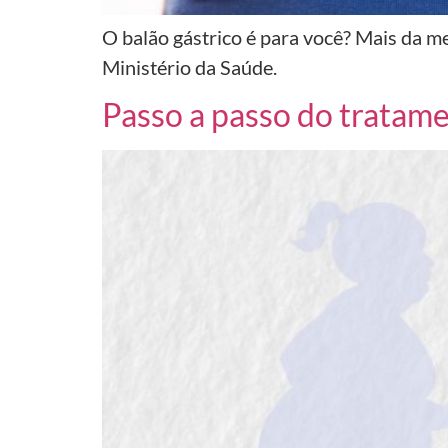
O balão gástrico é para você? Mais da me
Ministério da Saúde.
Passo a passo do tratame