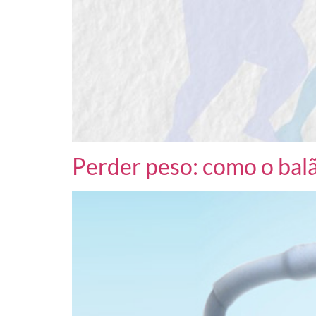
Perder peso: como o balã