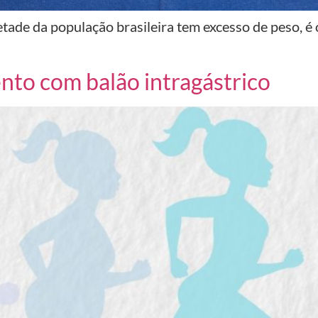
tade da população brasileira tem excesso de peso, é 
nto com balão intragástrico