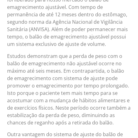
emagrecimento ajustável. Com tempo de
permanência de até 12 meses dentro do estômago,
segundo norma da Agência Nacional de Vigilância
Sanitária (ANVISA). Além de poder permanecer mais
tempo, o balão de emagrecimento ajustável possui
um sistema exclusivo de ajuste de volume.
Estudos demonstram que a perda de peso com o
balão de emagrecimento não ajustável ocorre no
máximo até seis meses. Em contrapartida, o balão
de emagrecimento com sistema de ajuste pode
promover o emagrecimento por tempo prolongado.
Isto porque o paciente tem mais tempo para se
acostumar com a mudança de hábitos alimentares e
de exercícios físicos. Neste período ocorre também a
estabilização da perda de peso, diminuindo as
chances de reganho após a retirada do balão.
Outra vantagem do sistema de ajuste do balão de