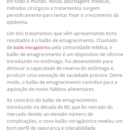
em todo o mundo. Novas abordagens médicas,
métodos cirúrgicos e tratamentos surgem
periodicamente para tentar frear o crescimento da
epidemia.
Um dos tratamentos que vêm apresentando bons
resultados é o balão de emagrecimento. Chamado
de
pela comunidade médica, o
balão intragástrico
balão de emagrecimento é um dispositivo de silicone
introduzido no estômago. Foi desenvolvido para
diminuir a capacidade de reserva do estômago e
produzir uma sensação de saciedade precoce. Deste
modo, o balão de emagrecimento contribui para a
aquisição de novos hábitos alimentares.
Ao contrário do balão de emagrecimento
introduzido na década de 80, que foi retirado do
mercado devido ao elevado número de
complicações, o novo balão intragástrico revelou um
bom perfil de segurança e tolerabilidade.