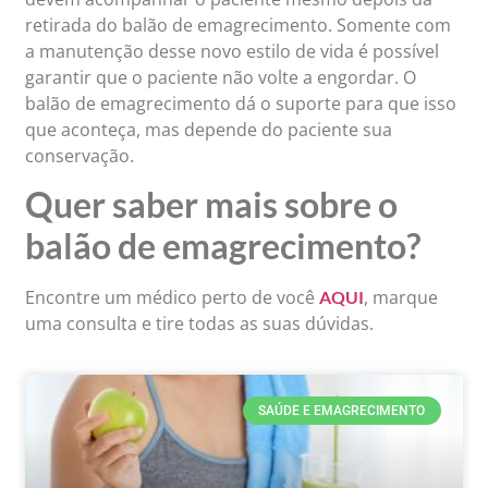
retirada do balão de emagrecimento. Somente com
a manutenção desse novo estilo de vida é possível
garantir que o paciente não volte a engordar. O
balão de emagrecimento dá o suporte para que isso
que aconteça, mas depende do paciente sua
conservação.
Quer saber mais sobre o
balão de emagrecimento?
Encontre um médico perto de você
, marque
AQUI
uma consulta e tire todas as suas dúvidas.
SAÚDE E EMAGRECIMENTO