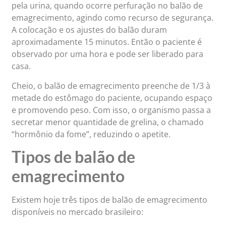
pela urina, quando ocorre perfuração no balão de
emagrecimento, agindo como recurso de segurança.
A colocação e os ajustes do balão duram
aproximadamente 15 minutos. Então o paciente é
observado por uma hora e pode ser liberado para
casa.
Cheio, o balão de emagrecimento preenche de 1/3 à
metade do estômago do paciente, ocupando espaço
e promovendo peso. Com isso, o organismo passa a
secretar menor quantidade de grelina, o chamado
“hormônio da fome”, reduzindo o apetite.
Tipos de balão de
emagrecimento
Existem hoje três tipos de balão de emagrecimento
disponíveis no mercado brasileiro: