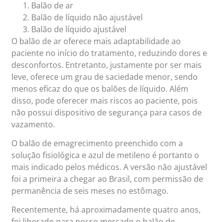
Balão de ar
Balão de líquido não ajustável
Balão de líquido ajustável
O balão de ar oferece mais adaptabilidade ao
paciente no início do tratamento, reduzindo dores e
desconfortos. Entretanto, justamente por ser mais
leve, oferece um grau de saciedade menor, sendo
menos eficaz do que os balões de líquido. Além
disso, pode oferecer mais riscos ao paciente, pois
não possui dispositivo de segurança para casos de
vazamento.
O balão de emagrecimento preenchido com a
solução fisiológica e azul de metileno é portanto o
mais indicado pelos médicos. A versão não ajustável
foi a primeira a chegar ao Brasil, com permissão de
permanência de seis meses no estômago.
Recentemente, há aproximadamente quatro anos,
foi liberado para nosso mercado o balão de