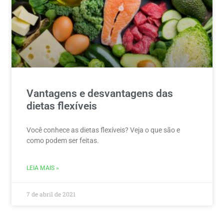
Vantagens e desvantagens das
dietas flexíveis
Você conhece as dietas flexíveis? Veja o que são e
como podem ser feitas.
LEIA MAIS »
7 de abril de 2021