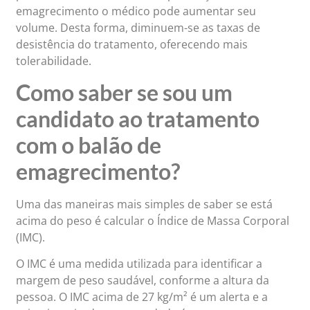
emagrecimento o médico pode aumentar seu
volume. Desta forma, diminuem-se as taxas de
desistência do tratamento, oferecendo mais
tolerabilidade.
Como saber se sou um
candidato ao tratamento
com o balão de
emagrecimento?
Uma das maneiras mais simples de saber se está
acima do peso é calcular o Índice de Massa Corporal
(IMC).
O IMC é uma medida utilizada para identificar a
margem de peso saudável, conforme a altura da
pessoa. O IMC acima de 27 kg/m² é um alerta e a