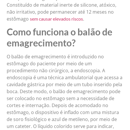
Constituído de material inerte de silicone, atóxico,
não irritativo, pode permanecer até 12 meses no
estômago
.
sem causar elevados riscos
Como funciona o balão de
emagrecimento?
O balão de emagrecimento é introduzido no
estômago do paciente por meio de um
procedimento não cirúrgico, a endoscopia. A
endoscopia é uma técnica ambulatorial que acessa a
cavidade gástrica por meio de um tubo inserido pela
boca. Deste modo, o balão de emagrecimento pode
ser colocado no estômago sem a necessidade de
cortes e internação. Depois de acomodado no
estômago, o dispositivo é inflado com uma mistura
de soro fisiológico e azul de metileno, por meio de
um cateter. O líquido colorido serve para indicar,