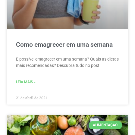
Como emagrecer em uma semana
É possível emagrecer em uma semana? Quais as dietas
mais recomendadas? Descubra tudo no post.
LEIA MAIS »
21 de abril de 2021
ALIMENTAÇÃO