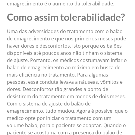
emagrecimento é o aumento da tolerabilidade.
Como assim tolerabilidade?
Uma das adversidades do tratamento com o balão
de emagrecimento é que nos primeiros meses pode
haver dores e desconfortos. Isto porque os balões
disponíveis até poucos anos não tinham o sistema
de ajuste. Portanto, os médicos costumavam inflar o
balão de emagrecimento ao máximo em busca de
mais eficiência no tratamento. Para algumas
pessoas, essa conduta levava a náuseas, vômitos e
dores. Desconfortos tão grandes a ponto de
desistirem do tratamento em menos de dois meses.
Com o sistema de ajuste do balão de
emagrecimento, tudo mudou. Agora é possível que o
médico opte por iniciar o tratamento com um
volume baixo, para o paciente se adaptar. Quando o
paciente se acostuma com a presença do balão de