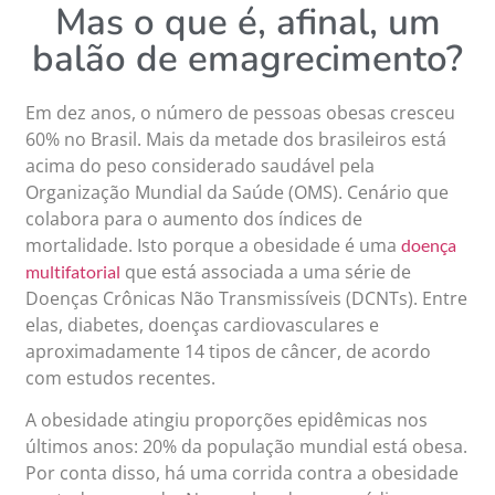
Mas o que é, afinal, um
balão de emagrecimento?
Em dez anos, o número de pessoas obesas cresceu
60% no Brasil. Mais da metade dos brasileiros está
acima do peso considerado saudável pela
Organização Mundial da Saúde (OMS). Cenário que
colabora para o aumento dos índices de
mortalidade. Isto porque a obesidade é uma
doença
que está associada a uma série de
multifatorial
Doenças Crônicas Não Transmissíveis (DCNTs). Entre
elas, diabetes, doenças cardiovasculares e
aproximadamente 14 tipos de câncer, de acordo
com estudos recentes.
A obesidade atingiu proporções epidêmicas nos
últimos anos: 20% da população mundial está obesa.
Por conta disso, há uma corrida contra a obesidade