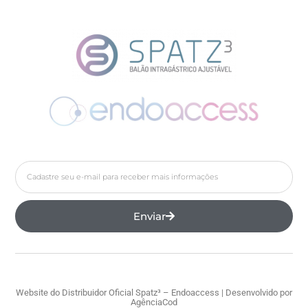
Enviar
Website do Distribuidor Oficial Spatz³ – Endoaccess | Desenvolvido por
AgênciaCod