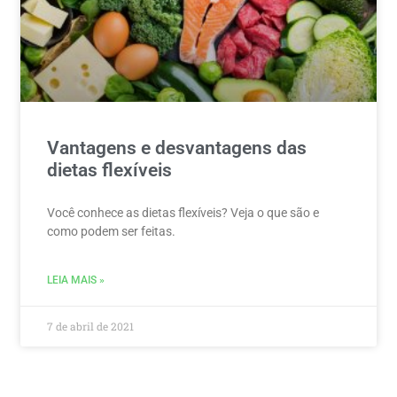
Vantagens e desvantagens das
dietas flexíveis
Você conhece as dietas flexíveis? Veja o que são e
como podem ser feitas.
LEIA MAIS »
7 de abril de 2021