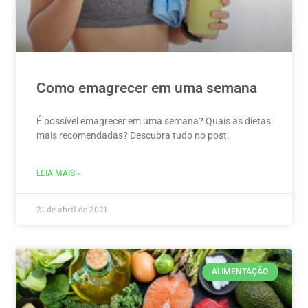
Como emagrecer em uma semana
É possível emagrecer em uma semana? Quais as dietas
mais recomendadas? Descubra tudo no post.
LEIA MAIS »
21 de abril de 2021
ALIMENTAÇÃO