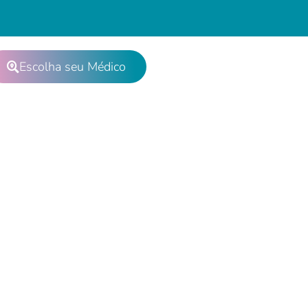
Escolha seu Médico