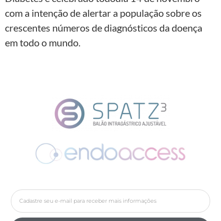
com a intenção de alertar a população sobre os
crescentes números de diagnósticos da doença
em todo o mundo.