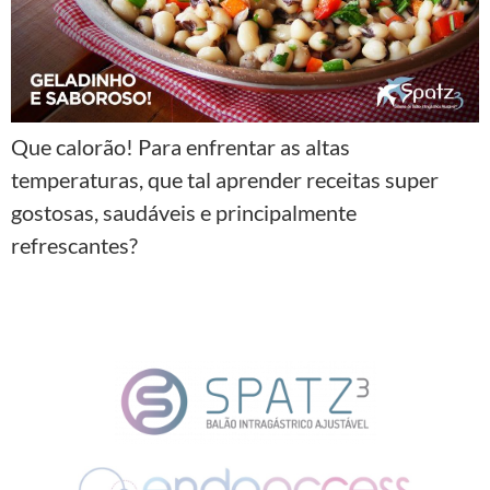
Que calorão! Para enfrentar as altas
temperaturas, que tal aprender receitas super
gostosas, saudáveis e principalmente
refrescantes?