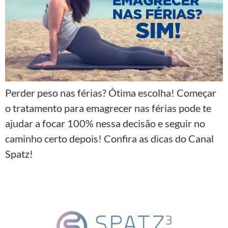
Perder peso nas férias? Ótima escolha! Começar
o tratamento para emagrecer nas férias pode te
ajudar a focar 100% nessa decisão e seguir no
caminho certo depois! Confira as dicas do Canal
Spatz!