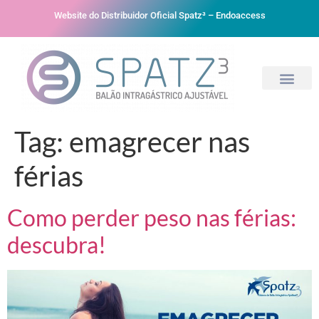
Website do Distribuidor Oficial Spatz³ – Endoaccess
Tag:
emagrecer nas
férias
Como perder peso nas férias:
descubra!