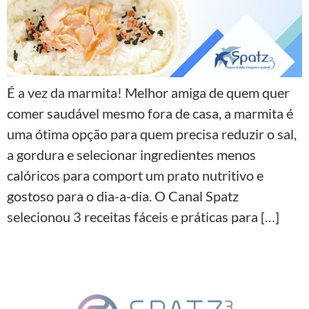
É a vez da marmita! Melhor amiga de quem quer
comer saudável mesmo fora de casa, a marmita é
uma ótima opção para quem precisa reduzir o sal,
a gordura e selecionar ingredientes menos
calóricos para comport um prato nutritivo e
gostoso para o dia-a-dia. O Canal Spatz
selecionou 3 receitas fáceis e práticas para […]