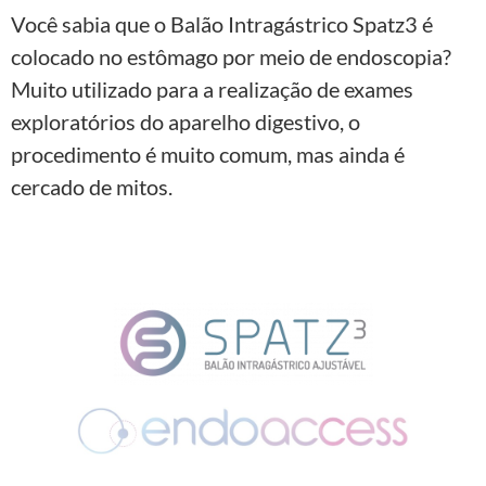
Você sabia que o Balão Intragástrico Spatz3 é
colocado no estômago por meio de endoscopia?
Muito utilizado para a realização de exames
exploratórios do aparelho digestivo, o
procedimento é muito comum, mas ainda é
cercado de mitos.