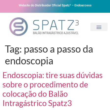
Website do Distribuidor Oficial Spatz³ – Endoaccess
Tag:
passo a passo da
endoscopia
Endoscopia: tire suas dúvidas
sobre o procedimento de
colocação do Balão
Intragástrico Spatz3