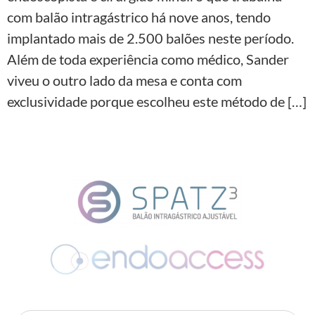
com balão intragástrico há nove anos, tendo
implantado mais de 2.500 balões neste período.
Além de toda experiência como médico, Sander
viveu o outro lado da mesa e conta com
exclusividade porque escolheu este método de […]