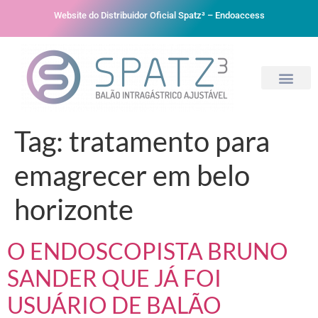
Website do Distribuidor Oficial Spatz³ – Endoaccess
Tag:
tratamento para
emagrecer em belo
horizonte
O ENDOSCOPISTA BRUNO
SANDER QUE JÁ FOI
USUÁRIO DE BALÃO